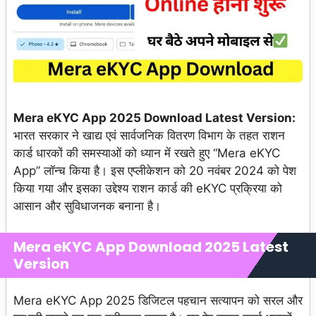
Mera eKYC App 2025 Download Latest Version:
भारत सरकार ने खाद्य एवं सार्वजनिक वितरण विभाग के तहत राशन
कार्ड धारकों की समस्याओं को ध्यान में रखते हुए “Mera eKYC
App” लॉन्च किया है। इस एप्लीकेशन को 20 नवंबर 2024 को पेश
किया गया और इसका उद्देश्य राशन कार्ड की eKYC प्रक्रिया को
आसान और सुविधाजनक बनाना है।
Mera eKYC App Download
2025
Latest
Version
Mera eKYC App 2025 डिजिटल पहचान सत्यापन को सरल और