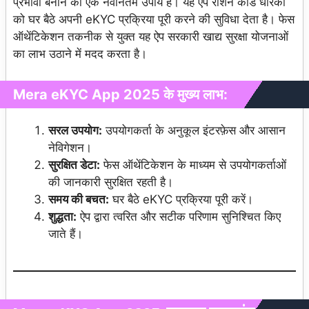
प्रभावी बनाने का एक नवीनतम उपाय है। यह ऐप राशन कार्ड धारकों
को घर बैठे अपनी eKYC प्रक्रिया पूरी करने की सुविधा देता है। फेस
ऑथेंटिकेशन तकनीक से युक्त यह ऐप सरकारी खाद्य सुरक्षा योजनाओं
का लाभ उठाने में मदद करता है।
Mera eKYC App 2025 के मुख्य लाभ:
सरल उपयोग:
उपयोगकर्ता के अनुकूल इंटरफ़ेस और आसान
नेविगेशन।
सुरक्षित डेटा:
फेस ऑथेंटिकेशन के माध्यम से उपयोगकर्ताओं
की जानकारी सुरक्षित रहती है।
समय की बचत:
घर बैठे eKYC प्रक्रिया पूरी करें।
शुद्धता:
ऐप द्वारा त्वरित और सटीक परिणाम सुनिश्चित किए
जाते हैं।