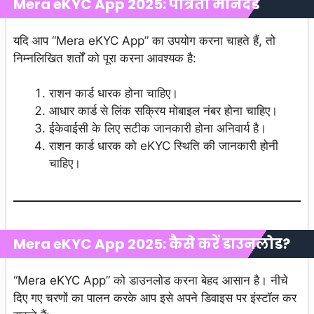
Mera eKYC App 2025: पात्रता मानदंड
यदि आप “Mera eKYC App” का उपयोग करना चाहते हैं, तो
निम्नलिखित शर्तों को पूरा करना आवश्यक है:
राशन कार्ड धारक होना चाहिए।
आधार कार्ड से लिंक सक्रिय मोबाइल नंबर होना चाहिए।
ईकेवाईसी के लिए सटीक जानकारी होना अनिवार्य है।
राशन कार्ड धारक को eKYC स्थिति की जानकारी होनी
चाहिए।
Mera eKYC App 2025: कैसे करें डाउनलोड?
“Mera eKYC App” को डाउनलोड करना बेहद आसान है। नीचे
दिए गए चरणों का पालन करके आप इसे अपने डिवाइस पर इंस्टॉल कर