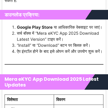
सकते हैं:
डाउनलोड प्रक्रिया:
Google Play Store
या आधिकारिक वेबसाइट पर जाएं।
सर्च बॉक्स में “Mera eKYC App 2025 Download
Latest Version” टाइप करें।
“Install” या “Download” बटन पर क्लिक करें।
ऐप इंस्टॉल होने के बाद इसे ओपन करें और उपयोग शुरू करें।
Mera eKYC App Download
2025
Latest
Updates
विशेषता
विवरण