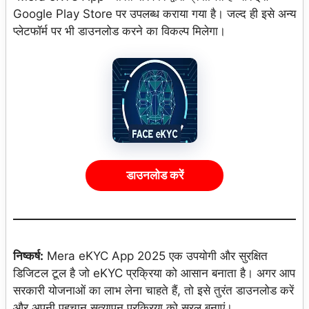
Google Play Store पर उपलब्ध कराया गया है। जल्द ही इसे अन्य
प्लेटफॉर्म पर भी डाउनलोड करने का विकल्प मिलेगा।
डाउनलोड करें
निष्कर्ष:
Mera eKYC App 2025 एक उपयोगी और सुरक्षित
डिजिटल टूल है जो eKYC प्रक्रिया को आसान बनाता है। अगर आप
सरकारी योजनाओं का लाभ लेना चाहते हैं, तो इसे तुरंत डाउनलोड करें
और अपनी पहचान सत्यापन प्रक्रिया को सरल बनाएं।