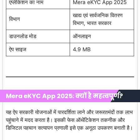
एप्लीकेशन का नाम
Mera eKYC App 2025
खाद्य एवं सार्वजनिक वितरण
विभाग
विभाग, भारत सरकार
डाउनलोड मोड
ऑनलाइन
ऐप साइज
4.9 MB
Mera eKYC App 2025: क्यों है महत्वपूर्ण?
यह ऐप सरकारी योजनाओं में पारदर्शिता लाने और जरूरतमंदों तक लाभ
पहुंचाने में मदद करता है। इसकी फेस ऑथेंटिकेशन तकनीक और
डिजिटल पहचान सत्यापन प्रणाली इसे एक अनूठा उपकरण बनाती है।