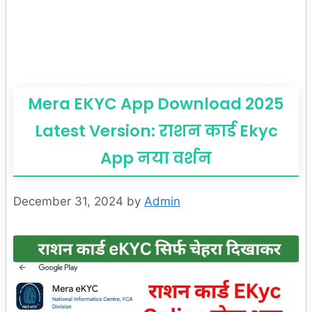
Mera EKYC App Download 2025
Latest Version: राशन कार्ड Ekyc
App नया वर्शन
December 31, 2024
by
Admin